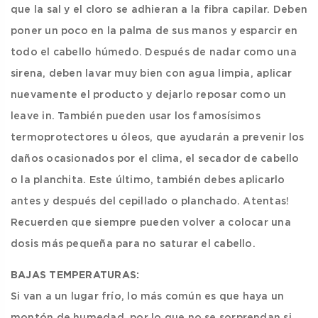
que la sal y el cloro se adhieran a la fibra capilar. Deben
poner un poco en la palma de sus manos y esparcir en
todo el cabello húmedo. Después de nadar como una
sirena, deben lavar muy bien con agua limpia, aplicar
nuevamente el producto y dejarlo reposar como un
leave in. También pueden usar los famosísimos
termoprotectores u óleos, que ayudarán a prevenir los
daños ocasionados por el clima, el secador de cabello
o la planchita. Este último, también debes aplicarlo
antes y después del cepillado o planchado. Atentas!
Recuerden que siempre pueden volver a colocar una
dosis más pequeña para no saturar el cabello.
BAJAS TEMPERATURAS:
Si van a un lugar frío, lo más común es que haya un