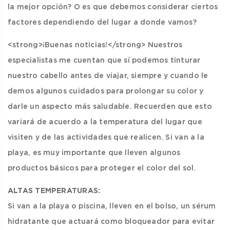
la mejor opción? O es que debemos considerar ciertos
factores dependiendo del lugar a donde vamos?
<strong>¡Buenas noticias!</strong> Nuestros
especialistas me cuentan que sí podemos tinturar
nuestro cabello antes de viajar, siempre y cuando le
demos algunos cuidados para prolongar su color y
darle un aspecto más saludable. Recuerden que esto
variará de acuerdo a la temperatura del lugar que
visiten y de las actividades que realicen. Si van a la
playa, es muy importante que lleven algunos
productos básicos para proteger el color del sol.
ALTAS TEMPERATURAS:
Si van a la playa o piscina, lleven en el bolso, un sérum
hidratante que actuará como bloqueador para evitar