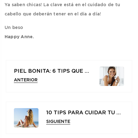
Ya saben chicas! La clave está en el cuidado de tu
cabello que deberán tener en el día a día!
Un beso
Happy Anne.
PIEL BONITA: 6 TIPS QUE DEBES SEGUIR A DIARIO
ANTERIOR
10 TIPS PARA CUIDAR TU CABELLO EN VERANO
SIGUIENTE