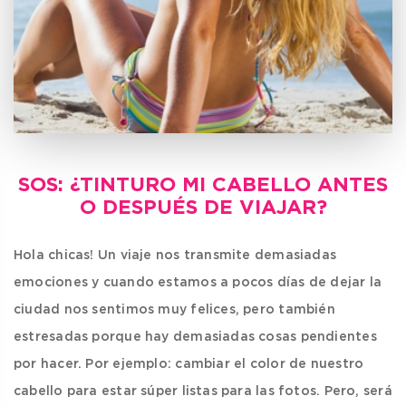
SOS: ¿TINTURO MI CABELLO ANTES
O DESPUÉS DE VIAJAR?
Hola chicas! Un viaje nos transmite demasiadas
emociones y cuando estamos a pocos días de dejar la
ciudad nos sentimos muy felices, pero también
estresadas porque hay demasiadas cosas pendientes
por hacer. Por ejemplo: cambiar el color de nuestro
cabello para estar súper listas para las fotos. Pero, será